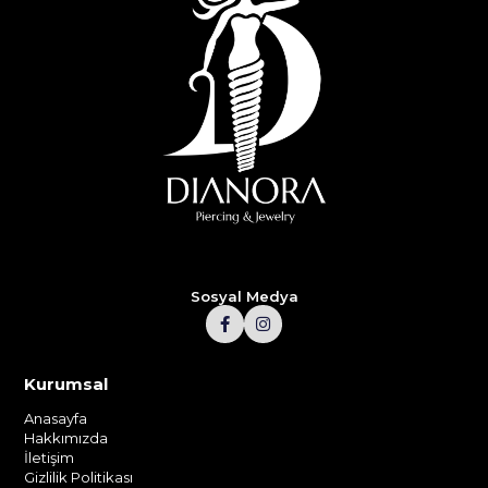
Sosyal Medya
Kurumsal
Anasayfa
Hakkımızda
İletişim
Gizlilik Politikası