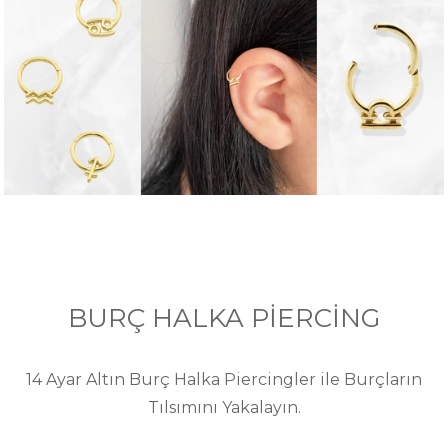
BURÇ HALKA PİERCİNG
14 Ayar Altın Burç Halka Piercingler ile Burçların
Tılsımını Yakalayın.