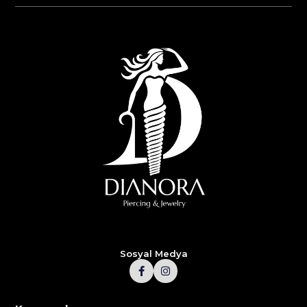
Sosyal Medya