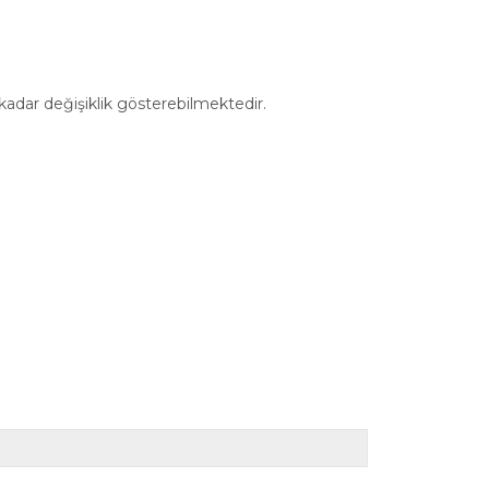
 kadar değişiklik gösterebilmektedir.