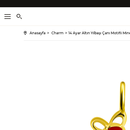
Anasayfa
Charm
14 Ayar Altın Yılbaşı Çanı Motifli M