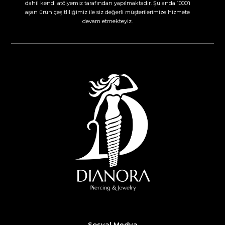
dahil kendi atölyemiz tarafından yapılmaktadır. Şu anda 1000’i
aşan ürün çeşitliliğimiz ile siz değerli müşterilerimize hizmete
devam etmekteyiz.​
Sosyal Medya