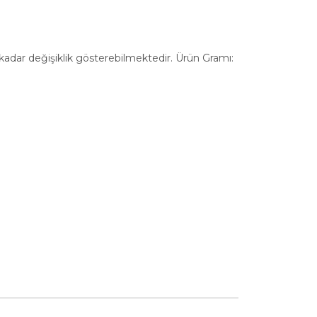
a kadar değişiklik gösterebilmektedir. Ürün Gramı: