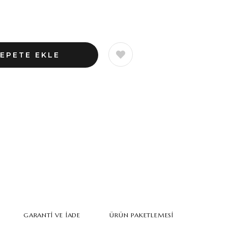
GARANTI VE İADE
ÜRÜN PAKETLEMESI