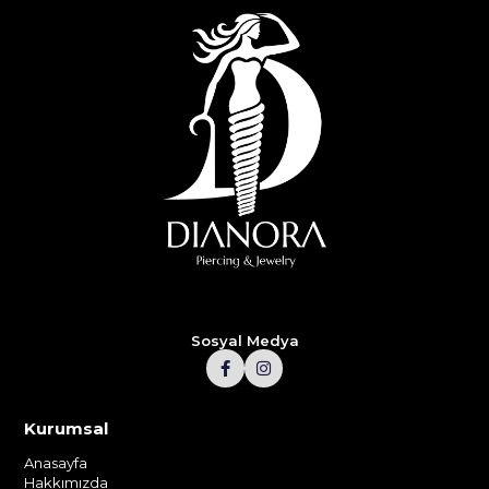
Sosyal Medya
Kurumsal
Anasayfa
Hakkımızda