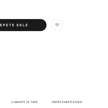
GARANTI VE İADE
ÜRÜN PAKETLEMESI