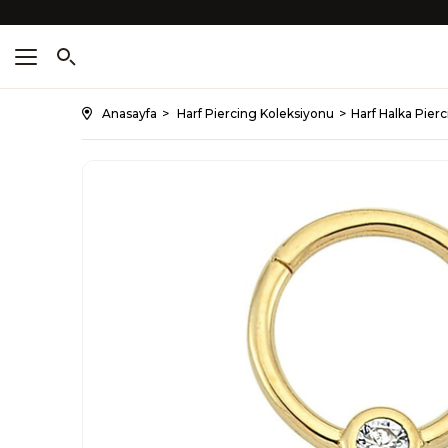
Anasayfa
Harf Piercing Koleksiyonu
Harf Halka Pier