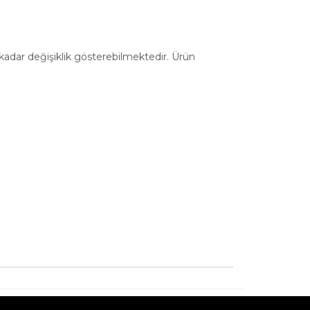
a kadar değişiklik gösterebilmektedir. Ürün