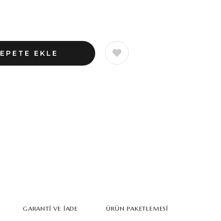
GARANTI VE İADE
ÜRÜN PAKETLEMESI