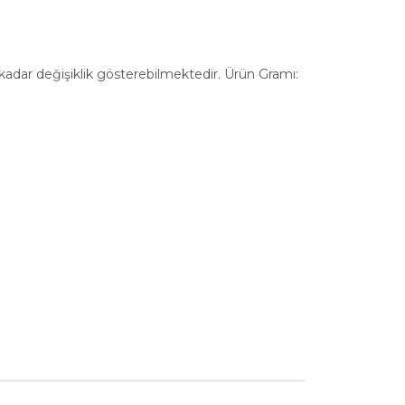
a kadar değişiklik gösterebilmektedir. Ürün Gramı: