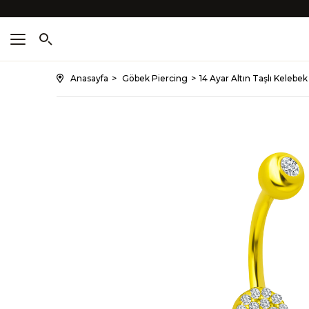
Anasayfa
Göbek Piercing
14 Ayar Altın Taşlı Kelebek