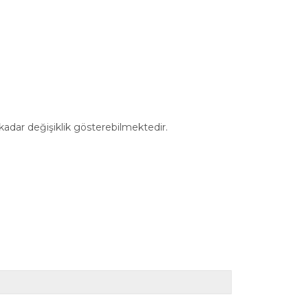
 kadar değişiklik gösterebilmektedir.