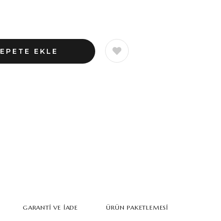
GARANTI VE İADE
ÜRÜN PAKETLEMESI