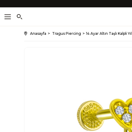
Anasayfa
Tragus Piercing
14 Ayar Altın Taşlı Kalpli Y