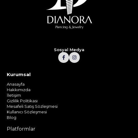
Sosyal Medya
Kurumsal
Anasayfa
Hakkımızda
İletişim
Gizlilik Politikası
Mesafeli Satış Sözleşmesi
Kullanıcı Sözleşmesi
Blog
Platformlar