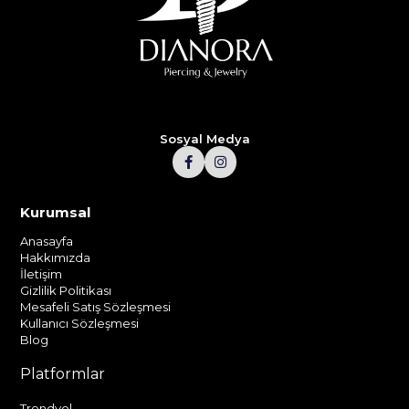
Sosyal Medya
Kurumsal
Anasayfa
Hakkımızda
İletişim
Gizlilik Politikası
Mesafeli Satış Sözleşmesi
Kullanıcı Sözleşmesi
Blog
Platformlar
Trendyol