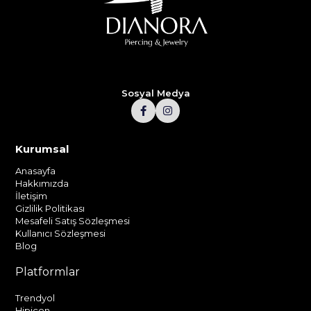
Sosyal Medya
Kurumsal
Anasayfa
Hakkımızda
İletişim
Gizlilik Politikası
Mesafeli Satış Sözleşmesi
Kullanıcı Sözleşmesi
Blog
Platformlar
Trendyol
Hipicon