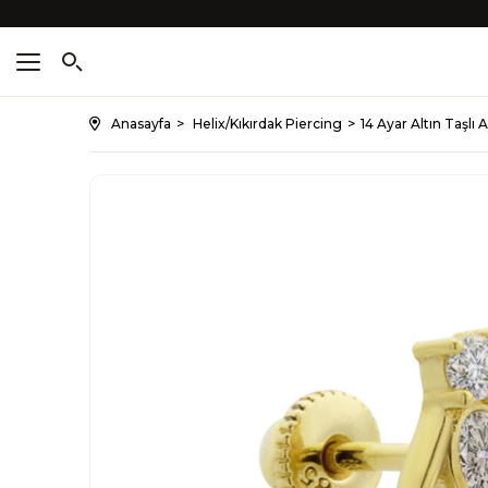
Anasayfa
Helix/Kıkırdak Piercing
14 Ayar Altın Taşlı 