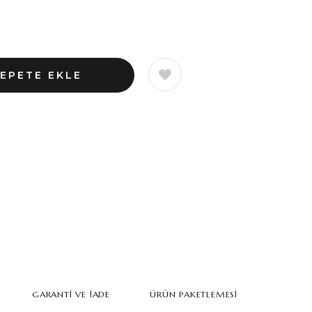
GARANTI VE İADE
ÜRÜN PAKETLEMESI