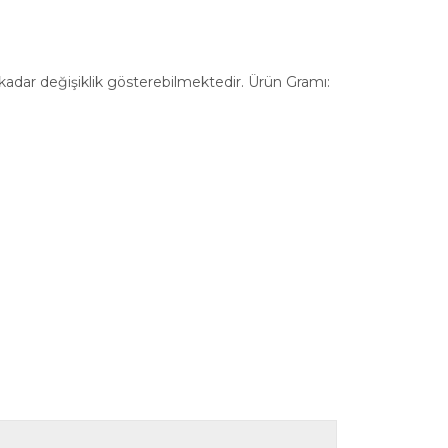
a kadar değişiklik gösterebilmektedir. Ürün Gramı: