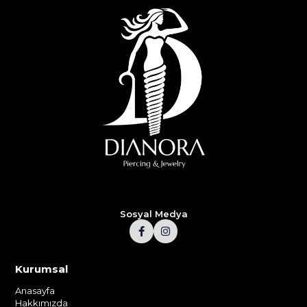
Sosyal Medya
Kurumsal
Anasayfa
Hakkımızda