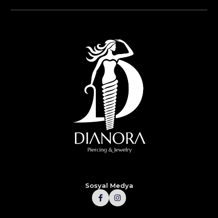
Sosyal Medya