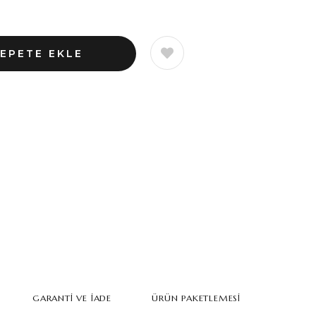
GARANTI VE İADE
ÜRÜN PAKETLEMESI