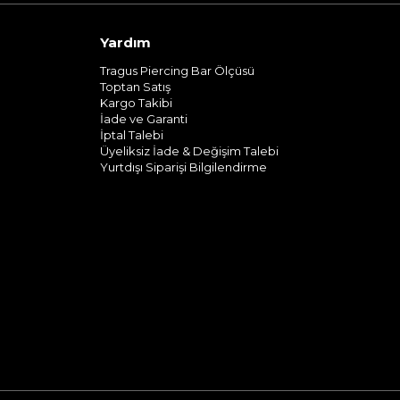
Yardım
Tragus Piercing Bar Ölçüsü
Toptan Satış
Kargo Takibi
İade ve Garanti
İptal Talebi
Üyeliksiz İade & Değişim Talebi
Yurtdışı Siparişi Bilgilendirme