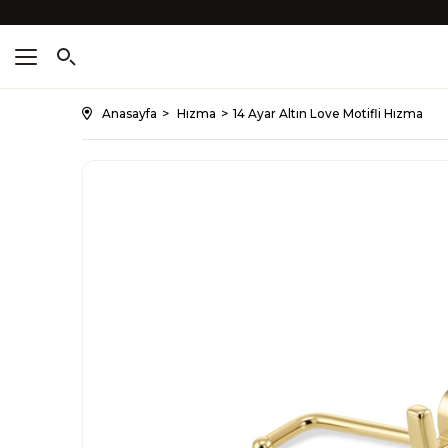
Anasayfa
Hızma
14 Ayar Altın Love Motifli Hızma