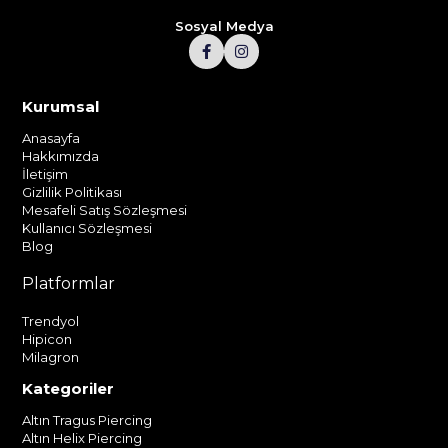
Sosyal Medya
Kurumsal
Anasayfa
Hakkımızda
İletişim
Gizlilik Politikası
Mesafeli Satış Sözleşmesi
Kullanıcı Sözleşmesi
Blog
Platformlar
Trendyol
Hipicon
Milagron
Kategoriler
Altın Tragus Piercing
Altın Helix Piercing