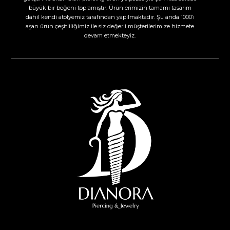
büyük bir beğeni toplamıştır. Ürünlerimizin tamamı tasarım
dahil kendi atölyemiz tarafından yapılmaktadır. Şu anda 1000’i
aşan ürün çeşitliliğimiz ile siz değerli müşterilerimize hizmete
devam etmekteyiz.​