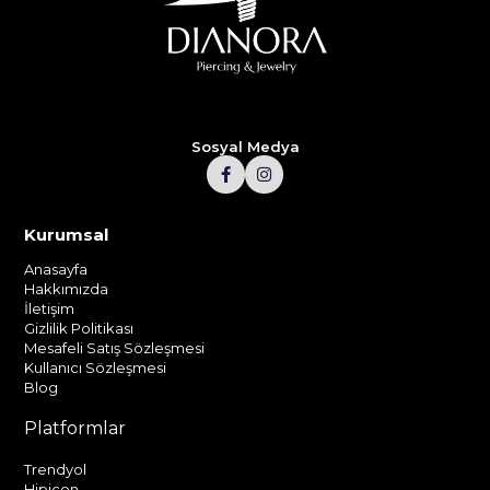
Sosyal Medya
Kurumsal
Anasayfa
Hakkımızda
İletişim
Gizlilik Politikası
Mesafeli Satış Sözleşmesi
Kullanıcı Sözleşmesi
Blog
Platformlar
Trendyol
Hipicon