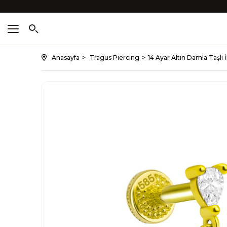
Anasayfa
Tragus Piercing
14 Ayar Altın Damla Taşlı 