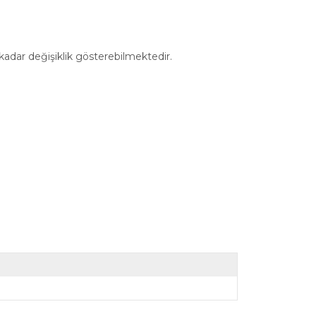
 kadar değişiklik gösterebilmektedir.