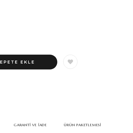
GARANTI VE İADE
ÜRÜN PAKETLEMESI