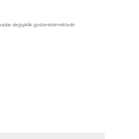
 kadar değişiklik gösterebilmektedir.