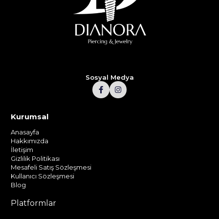
Sosyal Medya
Kurumsal
Anasayfa
Hakkımızda
İletişim
Gizlilik Politikası
Mesafeli Satış Sözleşmesi
Kullanıcı Sözleşmesi
Blog
Platformlar