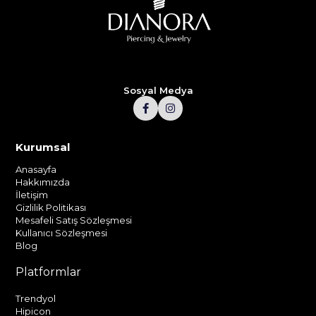
Sosyal Medya
Kurumsal
Anasayfa
Hakkımızda
İletişim
Gizlilik Politikası
Mesafeli Satış Sözleşmesi
Kullanıcı Sözleşmesi
Blog
Platformlar
Trendyol
Hipicon