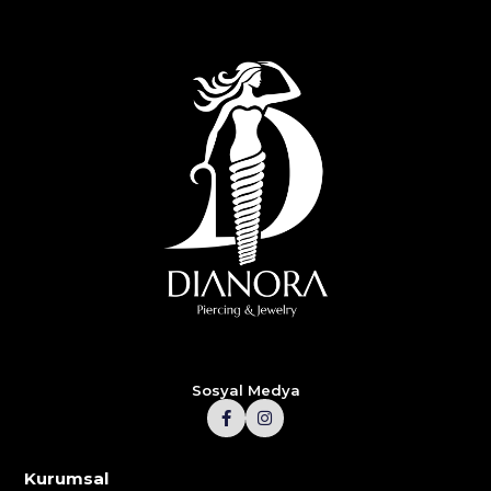
Sosyal Medya
Kurumsal