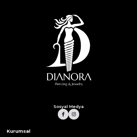
Sosyal Medya
Kurumsal