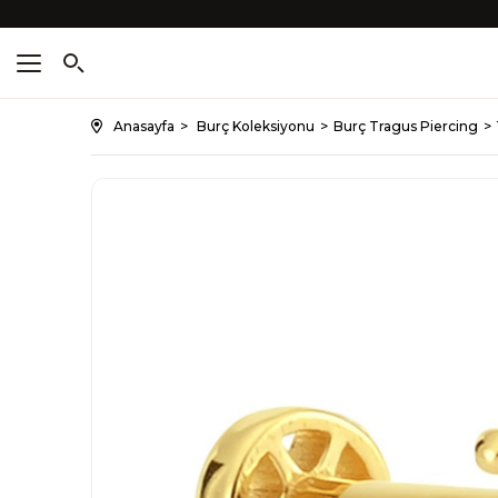
Anasayfa
Burç Koleksiyonu
Burç Tragus Piercing