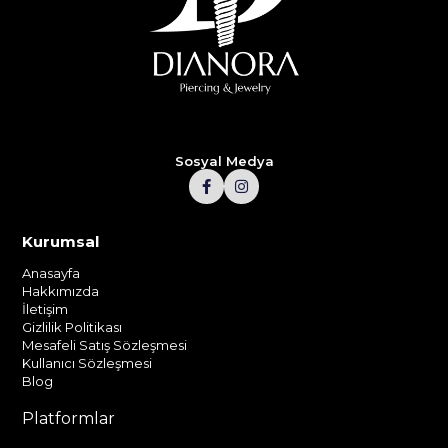
Sosyal Medya
Kurumsal
Anasayfa
Hakkımızda
İletişim
Gizlilik Politikası
Mesafeli Satış Sözleşmesi
Kullanıcı Sözleşmesi
Blog
Platformlar