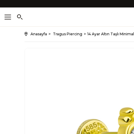
Anasayfa
Tragus Piercing
14 Ayar Altın Taşlı Minima