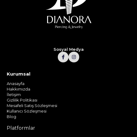
Sosyal Medya
Kurumsal
Anasayfa
Hakkımızda
İletişim
Gizlilik Politikası
Mesafeli Satış Sözleşmesi
Kullanıcı Sözleşmesi
Blog
Platformlar