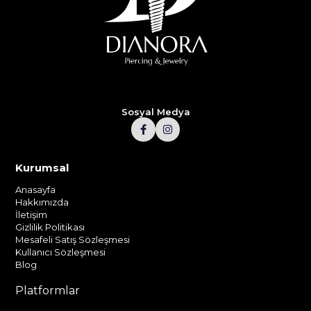
Sosyal Medya
Kurumsal
Anasayfa
Hakkımızda
İletişim
Gizlilik Politikası
Mesafeli Satış Sözleşmesi
Kullanıcı Sözleşmesi
Blog
Platformlar